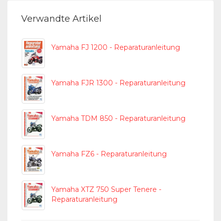
Verwandte Artikel
Yamaha FJ 1200 - Reparaturanleitung
Yamaha FJR 1300 - Reparaturanleitung
Yamaha TDM 850 - Reparaturanleitung
Yamaha FZ6 - Reparaturanleitung
Yamaha XTZ 750 Super Tenere -
Reparaturanleitung