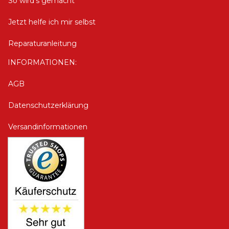
So wird's gemacht
Jetzt helfe ich mir selbst
Reparaturanleitung
INFORMATIONEN:
AGB
Datenschutzerklärung
Versandinformationen