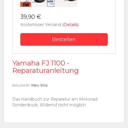
39,90 €
Kostenloser Versand
(Details)
Bestellen
Yamaha FJ 1100 -
Reparaturanleitung
BAUJAHR:
1984-1996
Das Handbuch zur Reparatur am Motorrad
Sonderdruck, Widerruf nicht möglich