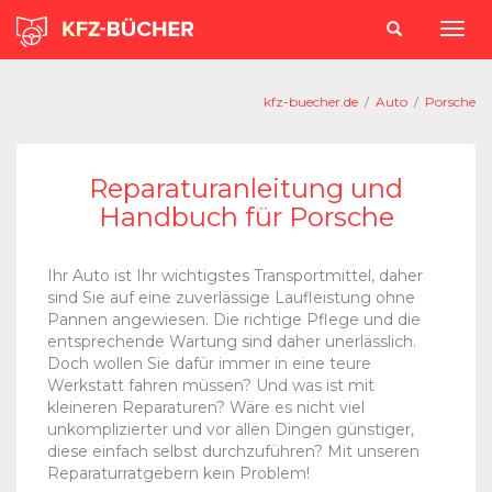
kfz-buecher.de
/
Auto
/
Porsche
Reparaturanleitung und
Handbuch für Porsche
Ihr Auto ist Ihr wichtigstes Transportmittel, daher
sind Sie auf eine zuverlässige Laufleistung ohne
Pannen angewiesen. Die richtige Pflege und die
entsprechende Wartung sind daher unerlässlich.
Doch wollen Sie dafür immer in eine teure
Werkstatt fahren müssen? Und was ist mit
kleineren Reparaturen? Wäre es nicht viel
unkomplizierter und vor allen Dingen günstiger,
diese einfach selbst durchzuführen? Mit unseren
Reparaturratgebern kein Problem!