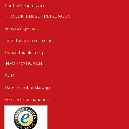
Kontakt/Impressum
PRODUKTEBESCHREIBUNGEN:
So wird's gemacht
Jetzt helfe ich mir selbst
Reparaturanleitung
INFORMATIONEN:
AGB
Datenschutzerklärung
Versandinformationen