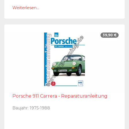
Weiterlesen...
39,90 €
Porsche 911 Carrera - Reparaturanleitung
Baujahr: 1975-1988