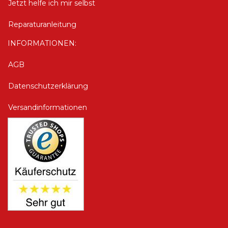
Jetzt helfe ich mir selbst
Reparaturanleitung
INFORMATIONEN:
AGB
Datenschutzerklärung
Versandinformationen