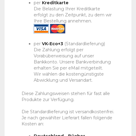
per
Kreditkarte
Die Belastung Ihrer Kreditkarte
erfolgt zu den Zeitpunkt, zu dem wir
Ihre Bestellung annehmen.
per
VK-Eco+3
(Standardlieferung)
Die Zahlung erfolgt per
Vorabüberweisung auf unser
Bankkonto. Unsere Bankverbindung
erhalten Sie per eMail mitgeteilt.
Wir wählen die kostengünstigste
Abwicklung und Versandart.
Diese Zahlungsweisen stehen für fast alle
Produkte zur Verfügung.
Die Standardlieferung ist versandkostenfrei.
Je nach gewählter Lieferart fallen folgende
Kosten an: