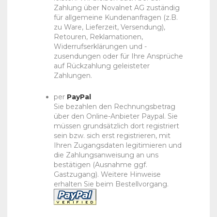
Zahlung über Novalnet AG zuständig
für allgemeine Kundenanfragen (z.B.
zu Ware, Lieferzeit, Versendung),
Retouren, Reklamationen,
Widerrufserklärungen und -
zusendungen oder für Ihre Ansprüche
auf Rückzahlung geleisteter
Zahlungen.
per
PayPal
Sie bezahlen den Rechnungsbetrag
über den Online-Anbieter Paypal. Sie
müssen grundsätzlich dort registriert
sein bzw. sich erst registrieren, mit
Ihren Zugangsdaten legitimieren und
die Zahlungsanweisung an uns
bestätigen (Ausnahme ggf.
Gastzugang). Weitere Hinweise
erhalten Sie beim Bestellvorgang.