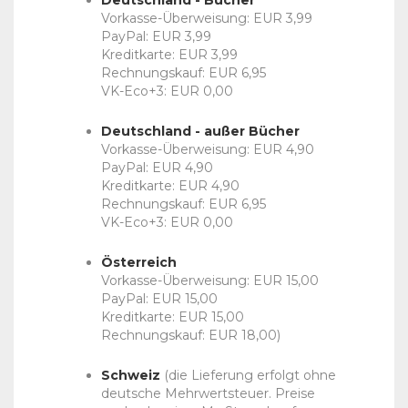
Deutschland - Bücher
Vorkasse-Überweisung: EUR 3,99
PayPal: EUR 3,99
Kreditkarte: EUR 3,99
Rechnungskauf: EUR 6,95
VK-Eco+3: EUR 0,00
Deutschland - außer Bücher
Vorkasse-Überweisung: EUR 4,90
PayPal: EUR 4,90
Kreditkarte: EUR 4,90
Rechnungskauf: EUR 6,95
VK-Eco+3: EUR 0,00
Österreich
Vorkasse-Überweisung: EUR 15,00
PayPal: EUR 15,00
Kreditkarte: EUR 15,00
Rechnungskauf: EUR 18,00)
Schweiz
(die Lieferung erfolgt ohne
deutsche Mehrwertsteuer. Preise