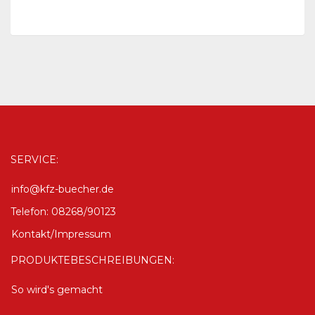
SERVICE:
info@kfz-buecher.de
Telefon: 08268/90123
Kontakt/Impressum
PRODUKTEBESCHREIBUNGEN:
So wird's gemacht