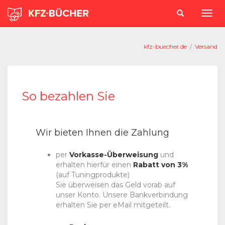
kfz-buecher.de
/
Versand
So bezahlen Sie
Wir bieten Ihnen die Zahlung
per
Vorkasse-Überweisung
und
erhalten hierfür einen
Rabatt von 3%
(auf Tuningprodukte)
Sie überweisen das Geld vorab auf
unser Konto. Unsere Bankverbindung
erhalten Sie per eMail mitgeteilt.