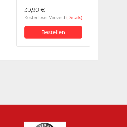
39,90 €
Kostenloser Versand
(Details)
Bestellen