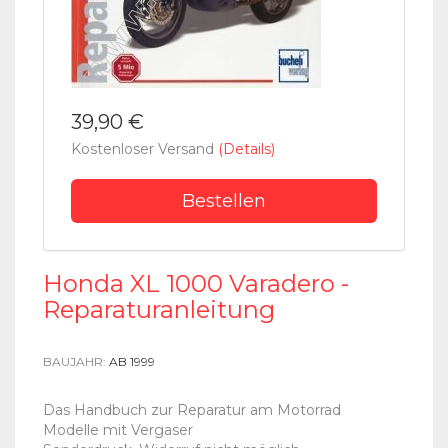
39,90 €
Kostenloser Versand
(Details)
Bestellen
Honda XL 1000 Varadero -
Reparaturanleitung
BAUJAHR:
AB 1999
Das Handbuch zur Reparatur am Motorrad
Modelle mit Vergaser