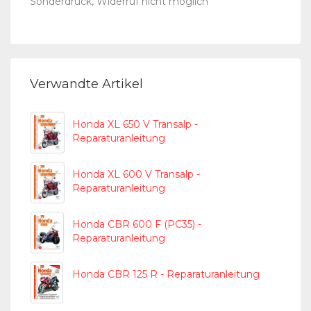
Sonderdruck, Widerruf nicht möglich
Verwandte Artikel
Honda XL 650 V Transalp -
Reparaturanleitung
Honda XL 600 V Transalp -
Reparaturanleitung
Honda CBR 600 F (PC35) -
Reparaturanleitung
Honda CBR 125 R - Reparaturanleitung