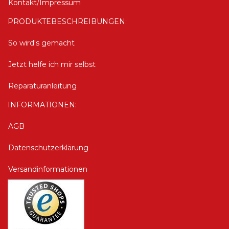
Kontakt/Impressum
PRODUKTEBESCHREIBUNGEN:
So wird's gemacht
Jetzt helfe ich mir selbst
Reparaturanleitung
INFORMATIONEN:
AGB
Datenschutzerklärung
Versandinformationen