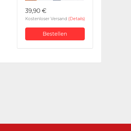
39,90 €
Kostenloser Versand
(Details)
Bestellen