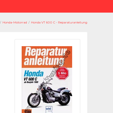
/
Honda-Motorrad
/
Honda VT 600 C - Reparaturanleitung