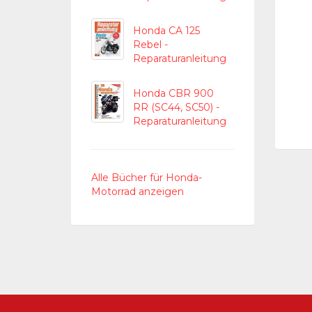
Honda CA 125
Rebel -
Reparaturanleitung
Honda CBR 900
RR (SC44, SC50) -
Reparaturanleitung
Alle Bücher für Honda-
Motorrad anzeigen