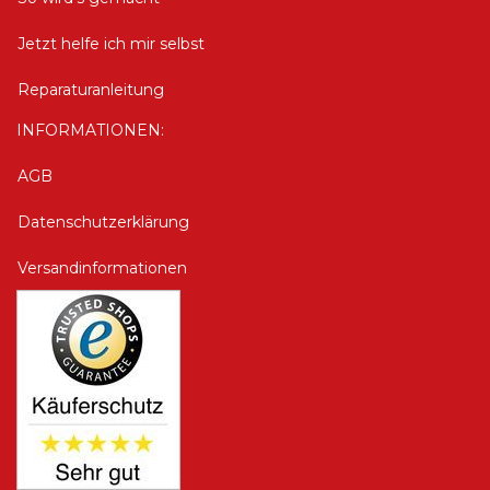
Jetzt helfe ich mir selbst
Reparaturanleitung
INFORMATIONEN:
AGB
Datenschutzerklärung
Versandinformationen