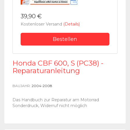
39,90 €
Kostenloser Versand
(Details)
Bestellen
Honda CBF 600, S (PC38) -
Reparaturanleitung
BAUJAHR:
2004-2008
Das Handbuch zur Reparatur am Motorrad
Sonderdruck, Widerruf nicht möglich