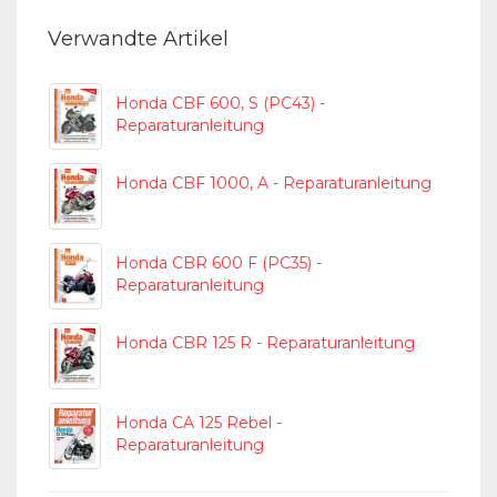
Verwandte Artikel
Honda CBF 600, S (PC43) -
Reparaturanleitung
Honda CBF 1000, A - Reparaturanleitung
Honda CBR 600 F (PC35) -
Reparaturanleitung
Honda CBR 125 R - Reparaturanleitung
Honda CA 125 Rebel -
Reparaturanleitung