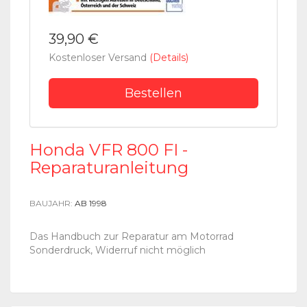
39,90 €
Kostenloser Versand
(Details)
Bestellen
Honda VFR 800 FI -
Reparaturanleitung
BAUJAHR:
AB 1998
Das Handbuch zur Reparatur am Motorrad
Sonderdruck, Widerruf nicht möglich