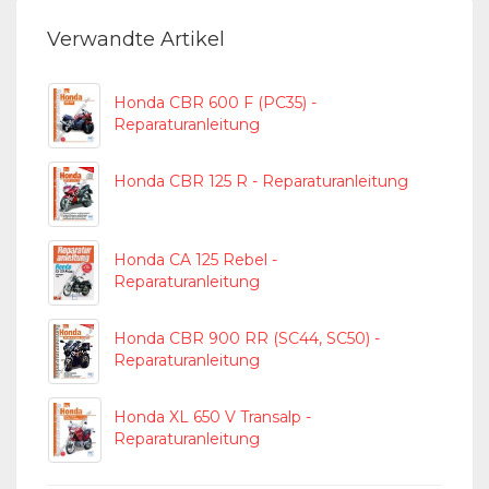
Verwandte Artikel
Honda CBR 600 F (PC35) -
Reparaturanleitung
Honda CBR 125 R - Reparaturanleitung
Honda CA 125 Rebel -
Reparaturanleitung
Honda CBR 900 RR (SC44, SC50) -
Reparaturanleitung
Honda XL 650 V Transalp -
Reparaturanleitung