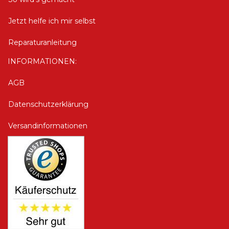
Jetzt helfe ich mir selbst
Reparaturanleitung
INFORMATIONEN:
AGB
Datenschutzerklärung
Versandinformationen