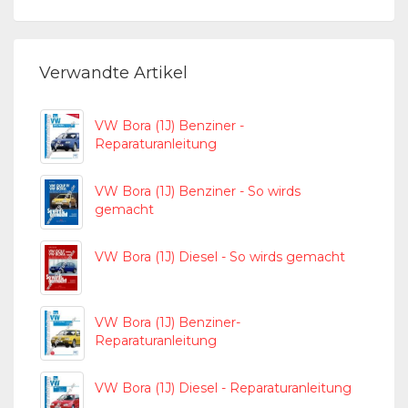
Verwandte Artikel
VW Bora (1J) Benziner -
Reparaturanleitung
VW Bora (1J) Benziner - So wirds
gemacht
VW Bora (1J) Diesel - So wirds gemacht
VW Bora (1J) Benziner-
Reparaturanleitung
VW Bora (1J) Diesel - Reparaturanleitung