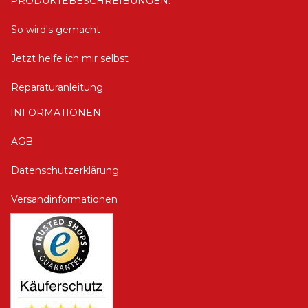
PRODUKTEBESCHREIBUNGEN:
So wird's gemacht
Jetzt helfe ich mir selbst
Reparaturanleitung
INFORMATIONEN:
AGB
Datenschutzerklärung
Versandinformationen