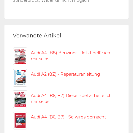
Sonderdruck, Widerruf nicht möglich
Verwandte Artikel
Audi A4 (B8) Benziner - Jetzt helfe ich
mir selbst
Audi A2 (8Z) - Reparaturanleitung
Audi A4 (B6, B7) Diesel - Jetzt helfe ich
mir selbst
Audi A4 (B6, B7) - So wirds gemacht