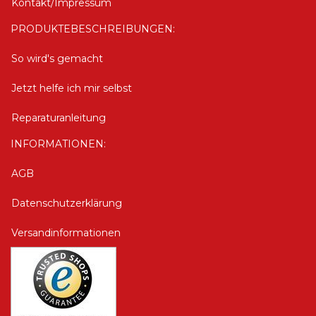
Kontakt/Impressum
PRODUKTEBESCHREIBUNGEN:
So wird's gemacht
Jetzt helfe ich mir selbst
Reparaturanleitung
INFORMATIONEN:
AGB
Datenschutzerklärung
Versandinformationen