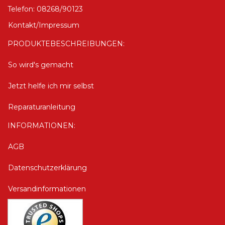
Telefon: 08268/90123
Kontakt/Impressum
PRODUKTEBESCHREIBUNGEN:
So wird's gemacht
Jetzt helfe ich mir selbst
Reparaturanleitung
INFORMATIONEN:
AGB
Datenschutzerklärung
Versandinformationen