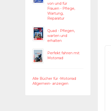
von und für
Frauen - Pflege,
Wartung,
Reparatur
Quad - Pflegen,
warten und
erhalten
Perfekt fahren mit
Motorrad
Alle Bücher für -Motorrad
Allgemein- anzeigen