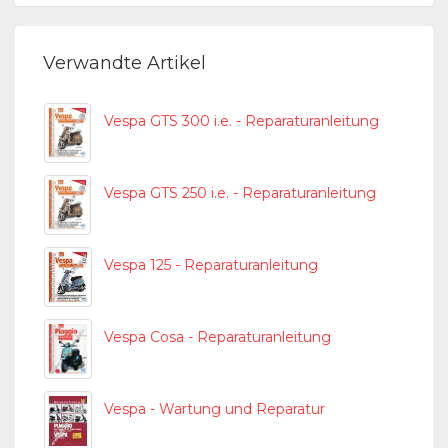
Verwandte Artikel
Vespa GTS 300 i.e. - Reparaturanleitung
Vespa GTS 250 i.e. - Reparaturanleitung
Vespa 125 - Reparaturanleitung
Vespa Cosa - Reparaturanleitung
Vespa - Wartung und Reparatur