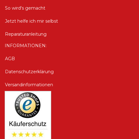
So wird's gemacht
Jetzt helfe ich mir selbst
Reparaturanleitung
INFORMATIONEN:
AGB
Datenschutzerklärung
Versandinformationen