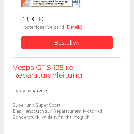
39,90 €
Kostenloser Versand
(Details)
Bestellen
Vespa GTS 125 i.e. -
Reparaturanleitung
BAUJAHR:
AB 2009
Super und Super Sport
Das Handbuch zur Reparatur am Motorrad
Sonderdruck, Widerruf nicht möglich