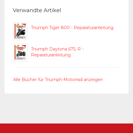
Verwandte Artikel
Triumph Tiger 800 - Reparaturanleitung
Triumph Daytona 675, R -
Reparaturanleitung
Alle Bücher für Triumph-Motorrad anzeigen