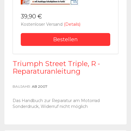
39,90 €
Kostenloser Versand
(Details)
Bestellen
Triumph Street Triple, R -
Reparaturanleitung
BAUJAHR:
AB 2007
Das Handbuch zur Reparatur am Motorrad
Sonderdruck, Widerruf nicht möglich