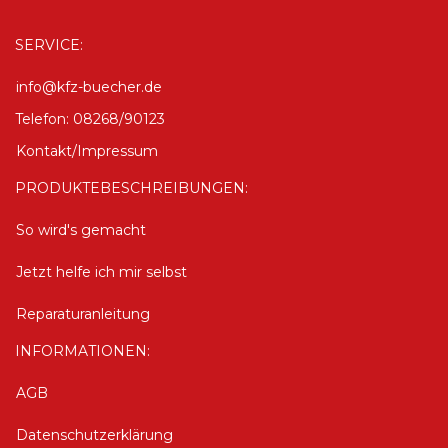
SERVICE:
info@kfz-buecher.de
Telefon: 08268/90123
Kontakt/Impressum
PRODUKTEBESCHREIBUNGEN:
So wird's gemacht
Jetzt helfe ich mir selbst
Reparaturanleitung
INFORMATIONEN:
AGB
Datenschutzerklärung