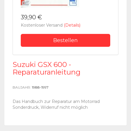
39,90 €
Kostenloser Versand
(Details)
Bestellen
Suzuki GSX 600 -
Reparaturanleitung
BAUJAHR:
1988-1997
Das Handbuch zur Reparatur am Motorrad
Sonderdruck, Widerruf nicht möglich