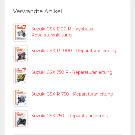
Verwandte Artikel
Suzuki GSX 1300 R Hayabusa -
Reparaturanleitung
Suzuki GSX-R 1000 - Reparaturanleitung
Suzuki GSX 750 F - Reparaturanleitung
Suzuki GSX-R 750 - Reparaturanleitung
Suzuki GSX 750 - Reparaturanleitung