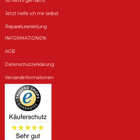
So wird's gemacht
Jetzt helfe ich mir selbst
Reparaturanleitung
INFORMATIONEN:
AGB
Datenschutzerklärung
Versandinformationen