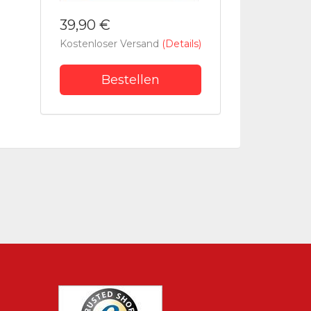
39,90 €
Kostenloser Versand
(Details)
Bestellen