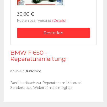
39,90 €
Kostenloser Versand
(Details)
Bestellen
BMW F 650 -
Reparaturanleitung
BAUJAHR:
1993-2000
Das Handbuch zur Reparatur am Motorrad
Sonderdruck, Widerruf nicht möglich