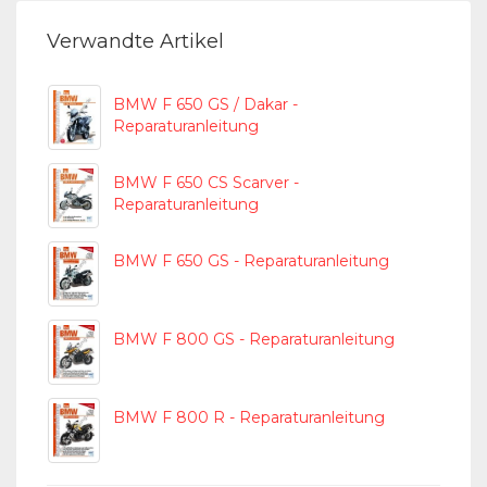
Verwandte Artikel
BMW F 650 GS / Dakar -
Reparaturanleitung
BMW F 650 CS Scarver -
Reparaturanleitung
BMW F 650 GS - Reparaturanleitung
BMW F 800 GS - Reparaturanleitung
BMW F 800 R - Reparaturanleitung