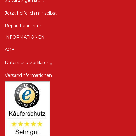
So wird's gemacht
Jetzt helfe ich mir selbst
Reparaturanleitung
INFORMATIONEN:
AGB
Datenschutzerklärung
Versandinformationen