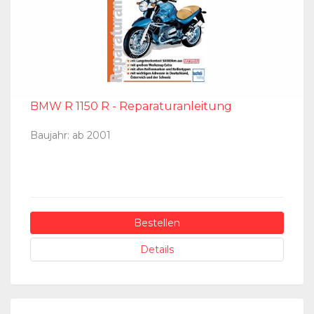
BMW R 1150 R - Reparaturanleitung
Baujahr: ab 2001
Bestellen
Details