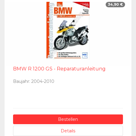
34,90 €
BMW R 1200 GS - Reparaturanleitung
Baujahr: 2004-2010
Bestellen
Details