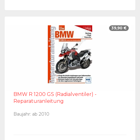
39,90 €
BMW R 1200 GS (Radialventiler) -
Reparaturanleitung
Baujahr: ab 2010