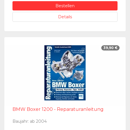
Bestellen
Details
39,90 €
BMW Boxer 1200 - Reparaturanleitung
Baujahr: ab 2004