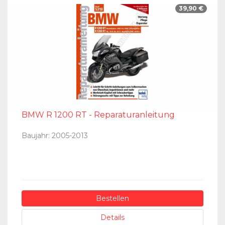
39,90 €
BMW R 1200 RT - Reparaturanleitung
Baujahr: 2005-2013
Bestellen
Details