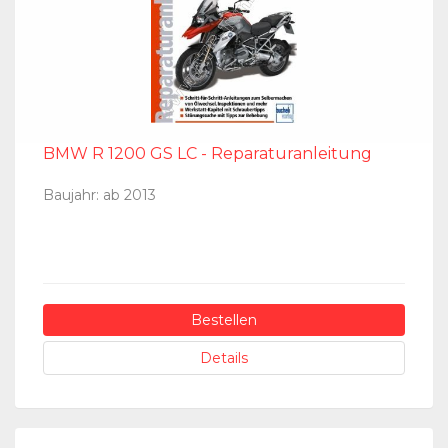
BMW R 1200 GS LC - Reparaturanleitung
Baujahr: ab 2013
Bestellen
Details