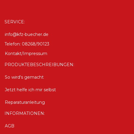
SERVICE:
info@kfz-buecher.de
Telefon: 08268/90123
Kontakt/Impressum
PRODUKTEBESCHREIBUNGEN:
So wird's gemacht
Jetzt helfe ich mir selbst
Reparaturanleitung
INFORMATIONEN:
AGB