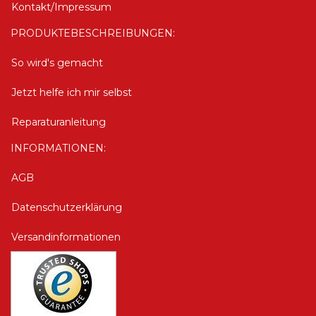
Kontakt/Impressum
PRODUKTEBESCHREIBUNGEN:
So wird's gemacht
Jetzt helfe ich mir selbst
Reparaturanleitung
INFORMATIONEN:
AGB
Datenschutzerklärung
Versandinformationen