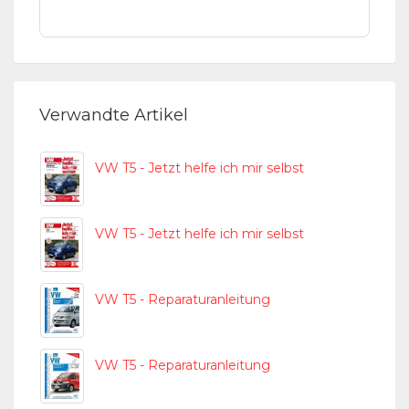
Verwandte Artikel
VW T5 - Jetzt helfe ich mir selbst
VW T5 - Jetzt helfe ich mir selbst
VW T5 - Reparaturanleitung
VW T5 - Reparaturanleitung