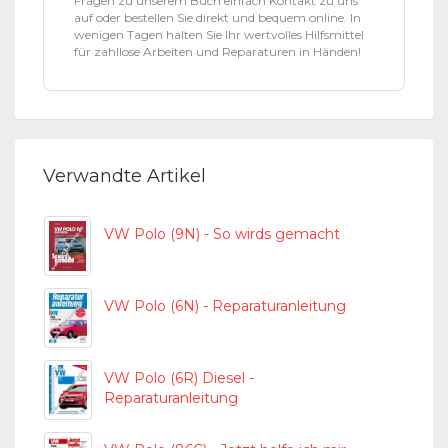
Fragen zu unserem Buch einfach Kontakt zu uns
auf oder bestellen Sie direkt und bequem online. In
wenigen Tagen halten Sie Ihr wertvolles Hilfsmittel
für zahllose Arbeiten und Reparaturen in Händen!
Verwandte Artikel
VW Polo (9N) - So wirds gemacht
VW Polo (6N) - Reparaturanleitung
VW Polo (6R) Diesel -
Reparaturanleitung