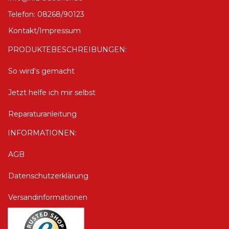
Telefon: 08268/90123
Kontakt/Impressum
PRODUKTEBESCHREIBUNGEN:
So wird's gemacht
Jetzt helfe ich mir selbst
Reparaturanleitung
INFORMATIONEN:
AGB
Datenschutzerklärung
Versandinformationen