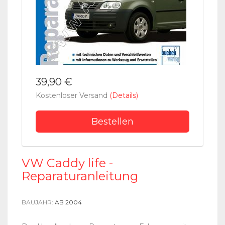
39,90 €
Kostenloser Versand
(Details)
Bestellen
VW Caddy life -
Reparaturanleitung
BAUJAHR:
AB 2004