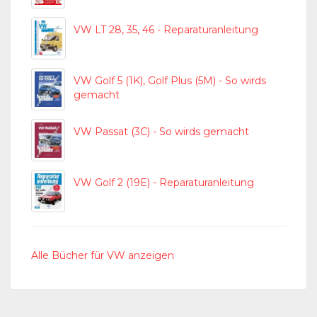
VW LT 28, 35, 46 - Reparaturanleitung
VW Golf 5 (1K), Golf Plus (5M) - So wirds
gemacht
VW Passat (3C) - So wirds gemacht
VW Golf 2 (19E) - Reparaturanleitung
Alle Bücher für VW anzeigen