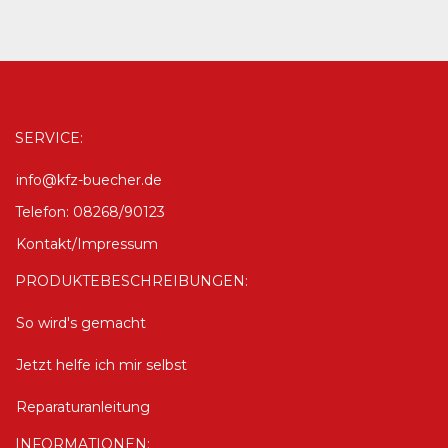
SERVICE:
info@kfz-buecher.de
Telefon: 08268/90123
Kontakt/Impressum
PRODUKTEBESCHREIBUNGEN:
So wird's gemacht
Jetzt helfe ich mir selbst
Reparaturanleitung
INFORMATIONEN: