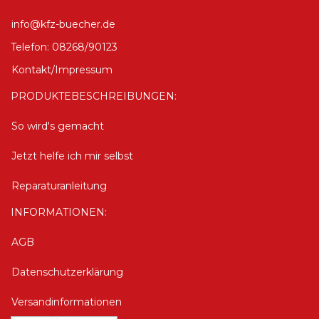
info@kfz-buecher.de
Telefon: 08268/90123
Kontakt/Impressum
PRODUKTEBESCHREIBUNGEN:
So wird's gemacht
Jetzt helfe ich mir selbst
Reparaturanleitung
INFORMATIONEN:
AGB
Datenschutzerklärung
Versandinformationen