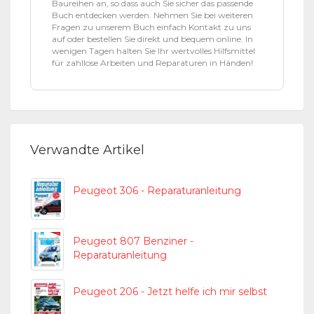
Baureihen an, so dass auch Sie sicher das passende
Buch entdecken werden. Nehmen Sie bei weiteren
Fragen zu unserem Buch einfach Kontakt zu uns
auf oder bestellen Sie direkt und bequem online. In
wenigen Tagen halten Sie Ihr wertvolles Hilfsmittel
für zahllose Arbeiten und Reparaturen in Händen!
Verwandte Artikel
Peugeot 306 - Reparaturanleitung
Peugeot 807 Benziner -
Reparaturanleitung
Peugeot 206 - Jetzt helfe ich mir selbst