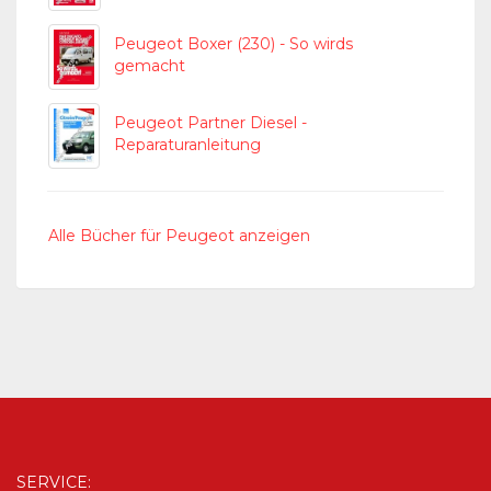
Peugeot Boxer (230) - So wirds
gemacht
Peugeot Partner Diesel -
Reparaturanleitung
Alle Bücher für Peugeot anzeigen
SERVICE: