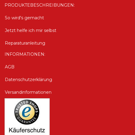
PRODUKTEBESCHREIBUNGEN:
So wird's gemacht
Jetzt helfe ich mir selbst
Reparaturanleitung
INFORMATIONEN:
AGB
Datenschutzerklärung
Versandinformationen