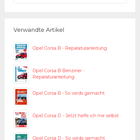
Verwandte Artikel
Opel Corsa B - Reparaturanleitung
Opel Corsa B Benziner -
Reparaturanleitung
Opel Corsa B - So wirds gemacht
Opel Corsa D - Jetzt helfe ich mir selbst
Opel Corsa D - So wirds gemacht