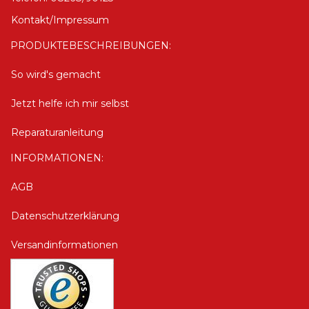
Kontakt/Impressum
PRODUKTEBESCHREIBUNGEN:
So wird's gemacht
Jetzt helfe ich mir selbst
Reparaturanleitung
INFORMATIONEN:
AGB
Datenschutzerklärung
Versandinformationen