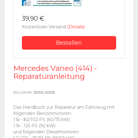
39,90 €
Kostenloser Versand
(Details)
Bestellen
Mercedes Vaneo (414) -
Reparaturanleitung
BAUJAHR:
2002-2005
Das Handbuch zur Reparatur am Fahrzeug mit
folgenden Benzinmotoren:
1.6i - 82/102 PS (60/75 kW)
1.9i - 125 PS (92 kW)
und folgenden Dieselmotoren: