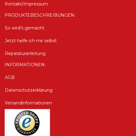
Kontakt/Impressum
PRODUKTEBESCHREIBUNGEN:
So wird's gemacht
Jetzt helfe ich mir selbst
Reparaturanleitung
INFORMATIONEN:
AGB
Datenschutzerklärung
Versandinformationen