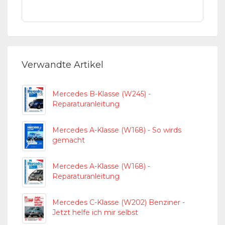
Verwandte Artikel
Mercedes B-Klasse (W245) -
Reparaturanleitung
Mercedes A-Klasse (W168) - So wirds
gemacht
Mercedes A-Klasse (W168) -
Reparaturanleitung
Mercedes C-Klasse (W202) Benziner -
Jetzt helfe ich mir selbst