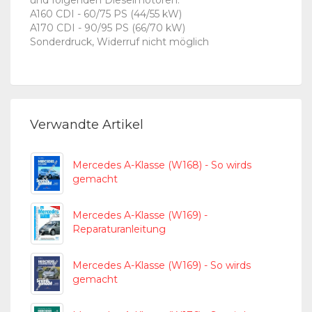
und folgenden Dieselmotoren:
A160 CDI - 60/75 PS (44/55 kW)
A170 CDI - 90/95 PS (66/70 kW)
Sonderdruck, Widerruf nicht möglich
Verwandte Artikel
Mercedes A-Klasse (W168) - So wirds
gemacht
Mercedes A-Klasse (W169) -
Reparaturanleitung
Mercedes A-Klasse (W169) - So wirds
gemacht