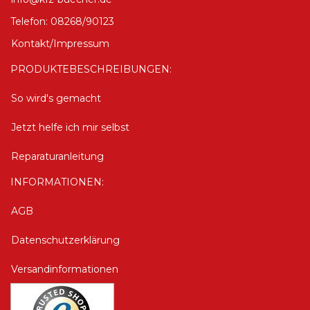
Telefon: 08268/90123
Kontakt/Impressum
PRODUKTEBESCHREIBUNGEN:
So wird's gemacht
Jetzt helfe ich mir selbst
Reparaturanleitung
INFORMATIONEN:
AGB
Datenschutzerklärung
Versandinformationen