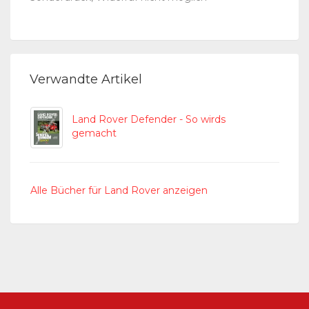
Verwandte Artikel
Land Rover Defender - So wirds
gemacht
Alle Bücher für Land Rover anzeigen