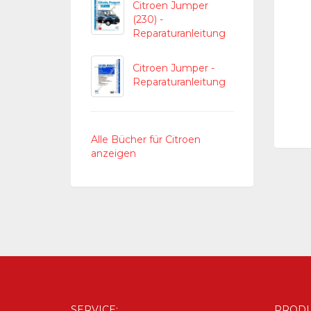
Citroen Jumper
(230) -
Reparaturanleitung
Citroen Jumper -
Reparaturanleitung
Alle Bücher für Citroen
anzeigen
SERVICE:
PRODU