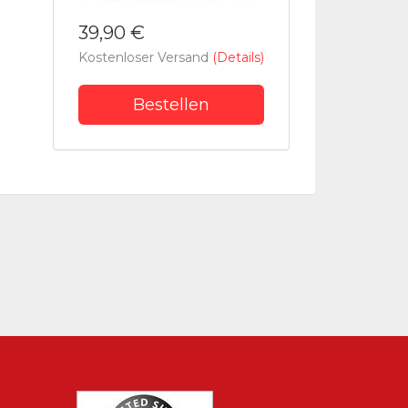
39,90 €
Kostenloser Versand
(Details)
Bestellen