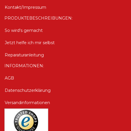
Kontakt/Impressum
PRODUKTEBESCHREIBUNGEN:
So wird's gemacht
Jetzt helfe ich mir selbst
Reparaturanleitung
INFORMATIONEN:
AGB
Datenschutzerklärung
Versandinformationen