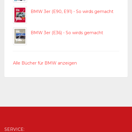
BMW 3er (E90, E91) - So wirds gemacht
BMW 3er (E36) - So wirds gemacht
Alle Bücher für BMW anzeigen
SERVICE: