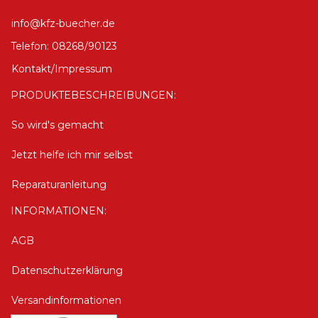
info@kfz-buecher.de
Telefon: 08268/90123
Kontakt/Impressum
PRODUKTEBESCHREIBUNGEN:
So wird's gemacht
Jetzt helfe ich mir selbst
Reparaturanleitung
INFORMATIONEN:
AGB
Datenschutzerklärung
Versandinformationen