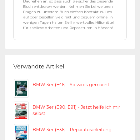
Baureihen an, so dass auch Sie sicher das passende
Buch entdecken werden. Nehmen Sie bei weiteren
Fragen zu unserem Buch einfach Kontakt zu uns
auf oder bestellen Sie direkt und bequem online. In
wenigen Tagen halten Sie Ihr wertvolles Hilfsmittel
für zahllose Arbeiten und Reparaturen in Händen!
Verwandte Artikel
BMW 3er (E46) - So wirds gemacht
BMW 3er (E90, E91) - Jetzt helfe ich mir
selbst
BMW 3er (E36) - Reparaturanleitung