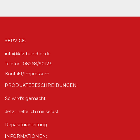
SERVICE:
info@kfz-buecher.de
Telefon: 08268/90123
Kontakt/Impressum
PRODUKTEBESCHREIBUNGEN:
So wird's gemacht
Jetzt helfe ich mir selbst
Reparaturanleitung
INFORMATIONEN: