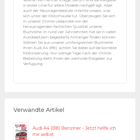
in erster Linie für ältere Modelle nachgefragt. Aber
auch der Neuwagenbesitzer möchte wissen, was
sich unter der Motorhaube tut. Überzeugen Sie sich
in unserer Online-Leseprobe von der
herausragenden fachlichen Qualität unserer
Buchreihe. In rund vier Jahrzehnten hat sie in vielen
Autobesitzern begeisterte Anhänger finden können.
Wählen Sie aus unserer umfangreichen Buchreihe
Ihren Audi A4 (B8), achten Sie dabei auf die korrekte
Motorisierung. Nur wenige Tage nach der Online-
Bestellung steht Ihnen der wertvolle Ratgeber zur
Verfügung.
Verwandte Artikel
Audi A4 (B8) Benziner - Jetzt helfe ich
mir selbst