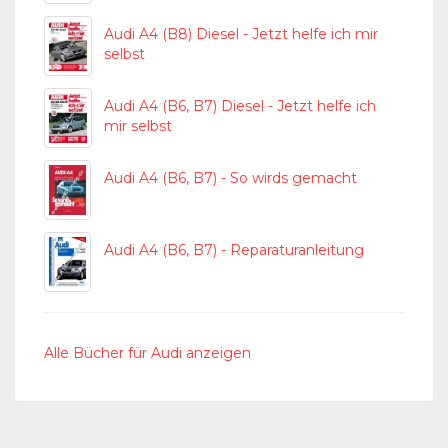
Audi A4 (B8) Diesel - Jetzt helfe ich mir
selbst
Audi A4 (B6, B7) Diesel - Jetzt helfe ich
mir selbst
Audi A4 (B6, B7) - So wirds gemacht
Audi A4 (B6, B7) - Reparaturanleitung
Alle Bücher für Audi anzeigen