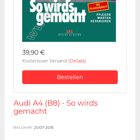
39,90 €
Kostenloser Versand
(Details)
Bestellen
Audi A4 (B8) - So wirds
gemacht
BAUJAHR:
2007-2015